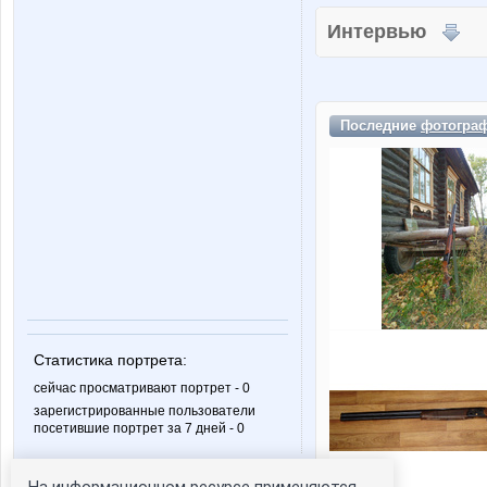
Интервью
Последние
фотогра
Статистика портрета:
сейчас просматривают портрет - 0
зарегистрированные пользователи
посетившие портрет за 7 дней - 0